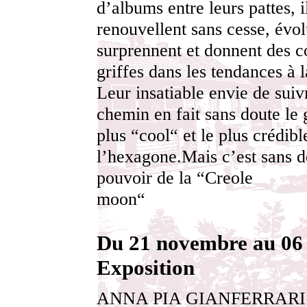
d’albums entre leurs pattes, i
renouvellent sans cesse, évol
surprennent et donnent des 
griffes dans les tendances à 
Leur insatiable envie de suiv
chemin en fait sans doute le 
plus “cool“ et le plus crédibl
l’hexagone.Mais c’est sans d
pouvoir de la “Creole
moon“
Du 21 novembre au 06 
Exposition
ANNA PIA GIANFERRARI