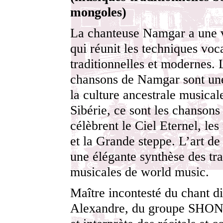
mongoles)
La chanteuse Namgar a une 
qui réunit les techniques voc
traditionnelles et modernes. 
chansons de Namgar sont une
la culture ancestrale musical
Sibérie, ce sont les chansons
célèbrent le Ciel Eternel, le
et la Grande steppe. L’art d
une élégante synthèse des tra
musicales de world music.
Maître incontesté du chant d
Alexandre, du groupe SHON