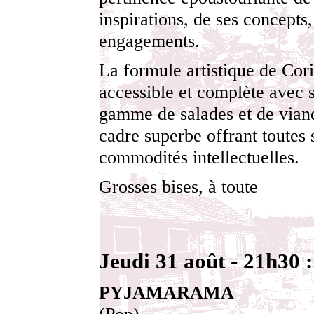
inspirations, de ses concepts,
engagements.
La formule artistique de Cori
accessible et complète avec s
gamme de salades et de vian
cadre superbe offrant toutes 
commodités intellectuelles.
Grosses bises, à toute
Jeudi 31 août - 21h30 :
PYJAMARAMA