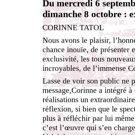
Du mercredi 6 septemb
dimanche 8 octobre : e
CORINNE TATOL
Nous avons le plaisir, l’honne
chance inouïe, de présenter 
exclusivité, les tous nouveau
incroyables, de l’immense Co
Lasse de voir son public ne p
message,Corinne a intégré à 
réalisations un extraordinair
réflexion, si bien que le spec
plus à réfléchir par lui même
c’est l’œuvre qui s’en charge