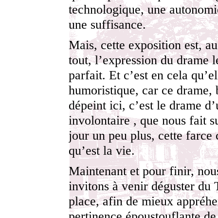
technologique, une autonomi
une suffisance.
Mais, cette exposition est, au
tout, l’expression du drame l
parfait. Et c’est en cela qu’el
humoristique, car ce drame, 
dépeint ici, c’est le drame d’
involontaire , que nous fait 
jour un peu plus, cette farce 
qu’est la vie.
Maintenant et pour finir, nou
invitons à venir déguster du 
place, afin de mieux appréhe
pertinence époustouflante de