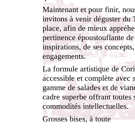
Maintenant et pour finir, nou
invitons à venir déguster du 
place, afin de mieux appréhe
pertinence époustouflante de
inspirations, de ses concepts,
engagements.
La formule artistique de Cori
accessible et complète avec s
gamme de salades et de vian
cadre superbe offrant toutes 
commodités intellectuelles.
Grosses bises, à toute