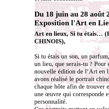
Du 18 juin au 28 août 
Exposition l'Art en Li
Art en lieux, Si tu étais
CHINOIS),
Si tu étais un son, un parfum
un lieu, que serais-tu ? Pour 
nouvelle édition de l’Art en 
avons réalisé le portrait chin
chaque hôte afin de trouver
une œuvre qui corresponde et
personnalité.