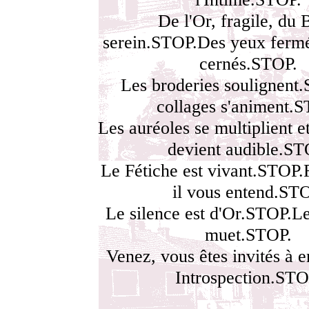
De l'Or, fragile, du 
serein.STOP.Des yeux fermé
cernés.STOP.
Les broderies soulignent
collages s'animent.
Les auréoles se multiplient et
devient audible.ST
Le Fétiche est vivant.STOP.
il vous entend.ST
Le silence est d'Or.STOP.Le
muet.STOP.
Venez, vous êtes invités à 
Introspection.STO