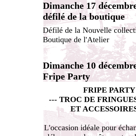
Dimanche 17 décembre 
défilé de la boutique
Défilé de la Nouvelle collect
Boutique de l'Atelier
Dimanche 10 décembre 
Fripe Party
FRIPE PARTY
--- TROC DE FRINGUES
ET ACCESSOIRES 
L'occasion idéale pour écha