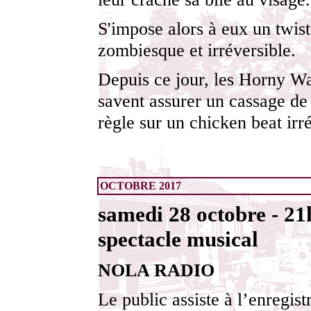
S'impose alors à eux un twist
zombiesque et irréversible.
Depuis ce jour, les Horny W
savent assurer un cassage de
règle sur un chicken beat irré
OCTOBRE 2017
samedi 28 octobre - 21
spectacle musical
NOLA RADIO
Le public assiste à l’enregis