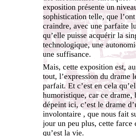
exposition présente un nivea
sophistication telle, que l’ont
craindre, avec une parfaite lu
qu’elle puisse acquérir la sin
technologique, une autonomi
une suffisance.
Mais, cette exposition est, au
tout, l’expression du drame l
parfait. Et c’est en cela qu’el
humoristique, car ce drame, 
dépeint ici, c’est le drame d’
involontaire , que nous fait 
jour un peu plus, cette farce 
qu’est la vie.